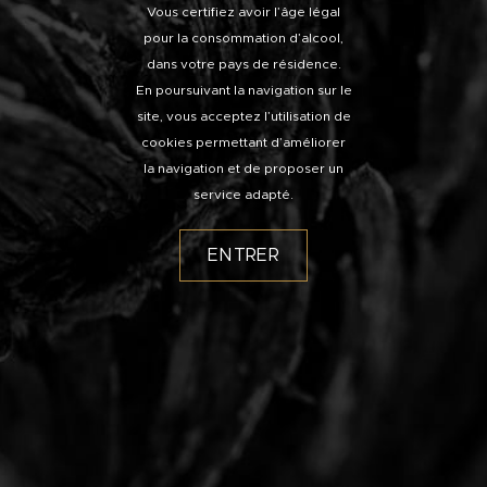
Vous certifiez avoir l’âge légal
pour la consommation d’alcool,
dans votre pays de résidence.
En poursuivant la navigation sur le
site, vous acceptez l’utilisation de
cookies permettant d’améliorer
la navigation et de proposer un
service adapté.
ENTRER