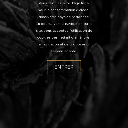
Vous certifiez avoir l’âge légal
pour la consommation d’alcool,
dans votre pays de résidence.
En poursuivant la navigation sur le
site, vous acceptez l’utilisation de
cookies permettant d’améliorer
la navigation et de proposer un
service adapté.
ENTRER