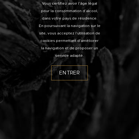
Vous certifiez avoir l’âge légal
pour la consommation d’alcool,
dans votre pays de résidence.
En poursuivant la navigation sur le
site, vous acceptez l’utilisation de
cookies permettant d’améliorer
la navigation et de proposer un
service adapté.
ENTRER