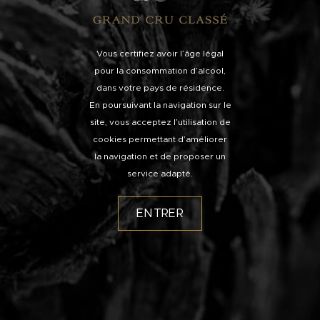
Vous certifiez avoir l’âge légal
pour la consommation d’alcool,
dans votre pays de résidence.
En poursuivant la navigation sur le
site, vous acceptez l’utilisation de
cookies permettant d’améliorer
la navigation et de proposer un
service adapté.
ENTRER