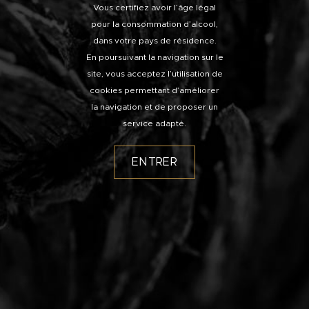
Vous certifiez avoir l’âge légal
pour la consommation d’alcool,
dans votre pays de résidence.
En poursuivant la navigation sur le
site, vous acceptez l’utilisation de
cookies permettant d’améliorer
la navigation et de proposer un
service adapté.
ENTRER