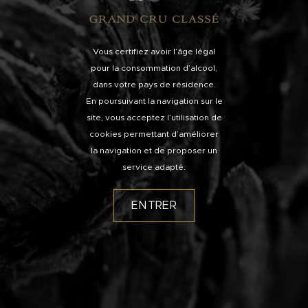
Vous certifiez avoir l’âge légal
pour la consommation d’alcool,
dans votre pays de résidence.
En poursuivant la navigation sur le
site, vous acceptez l’utilisation de
cookies permettant d’améliorer
la navigation et de proposer un
service adapté.
ENTRER