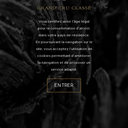
Vous certifiez avoir l’âge légal
pour la consommation d’alcool,
dans votre pays de résidence.
En poursuivant la navigation sur le
site, vous acceptez l’utilisation de
cookies permettant d’améliorer
la navigation et de proposer un
service adapté.
ENTRER