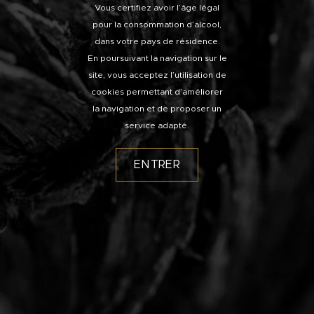
Vous certifiez avoir l’âge légal
pour la consommation d’alcool,
dans votre pays de résidence.
En poursuivant la navigation sur le
site, vous acceptez l’utilisation de
cookies permettant d’améliorer
la navigation et de proposer un
service adapté.
ENTRER