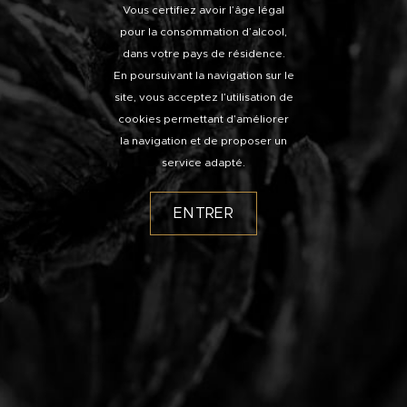
Vous certifiez avoir l’âge légal
pour la consommation d’alcool,
dans votre pays de résidence.
En poursuivant la navigation sur le
site, vous acceptez l’utilisation de
cookies permettant d’améliorer
la navigation et de proposer un
service adapté.
ENTRER