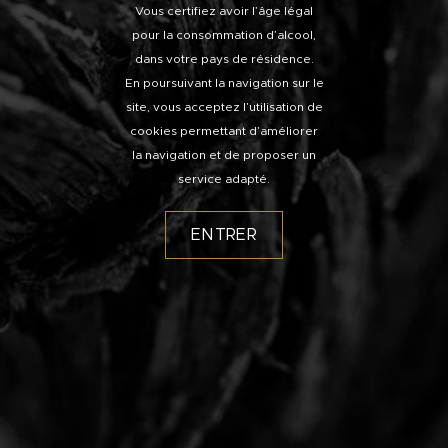
Vous certifiez avoir l’âge légal
pour la consommation d’alcool,
dans votre pays de résidence.
En poursuivant la navigation sur le
site, vous acceptez l’utilisation de
cookies permettant d’améliorer
la navigation et de proposer un
service adapté.
ENTRER